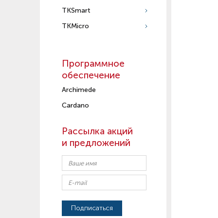
TKSmart
TKMicro
Программное
обеспечение
Archimede
Cardano
Рассылка акций
и предложений